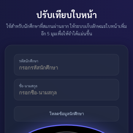
ปรับเทียบใบหน้า
ใช้สำหรับนักศึกษาที่สแกนผ่านยาก ให้ระบบเก็บลักษณะใบหน้าเพิ่ม
อีก 5 มุมเพื่อให้จำได้แม่นขึ้น
รหัสนักศึกษา
ชื่อ-นามสกุล
โหลดข้อมูลนักศึกษา