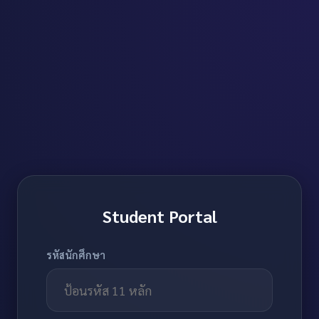
Student Portal
รหัสนักศึกษา