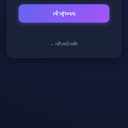
เข้าสู่ระบบ
← กลับหน้าหลัก