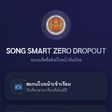
SONG SMART ZERO DROPOUT
ระบบเช็คชื่อด้วยใบหน้าอัจฉริยะ
สแกนใบหน้าเข้าเรียน
📸
บันทึกเวลามาเรียนอัตโนมัติ