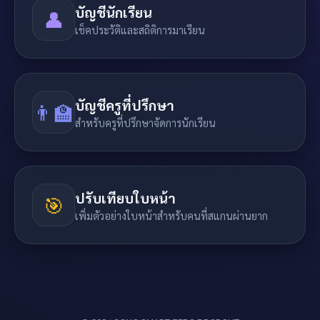
บัญชีนักเรียน
👤
เช็คประวัติและสถิติการมาเรียน
บัญชีครูที่ปรึกษา
👨‍🏫
สำหรับครูที่ปรึกษาจัดการนักเรียน
ปรับเทียบใบหน้า
🎯
เพิ่มตัวอย่างใบหน้าสำหรับคนที่สแกนผ่านยาก